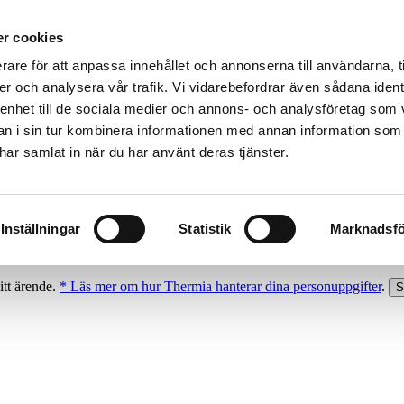
r cookies
rare för att anpassa innehållet och annonserna till användarna, t
er och analysera vår trafik. Vi vidarebefordrar även sådana ident
 enhet till de sociala medier och annons- och analysföretag som 
 i sin tur kombinera informationen med annan information som
e har samlat in när du har använt deras tjänster.
Inställningar
Statistik
Marknadsfö
itt ärende.
* Läs mer om hur Thermia hanterar dina personuppgifter
.