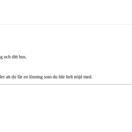
g och ditt hus.
ler att du får en lösning som du blir helt nöjd med.