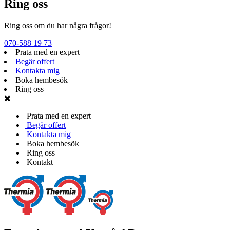
Ring oss
Ring oss om du har några frågor!
070-588 19 73
Prata med en expert
Begär offert
Kontakta mig
Boka hembesök
Ring oss
Prata med en expert
Begär offert
Kontakta mig
Boka hembesök
Ring oss
Kontakt