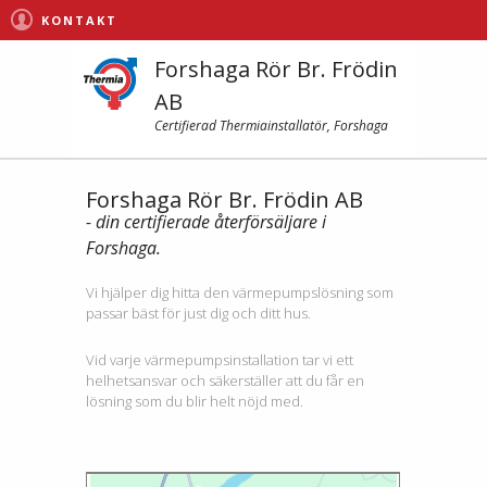
KONTAKT
Forshaga Rör Br. Frödin
AB
Certifierad Thermiainstallatör, Forshaga
Forshaga Rör Br. Frödin AB
- din certifierade återförsäljare i
Forshaga.
Vi hjälper dig hitta den värmepumpslösning som
passar bäst för just dig och ditt hus.
Vid varje värmepumpsinstallation tar vi ett
helhetsansvar och säkerställer att du får en
lösning som du blir helt nöjd med.