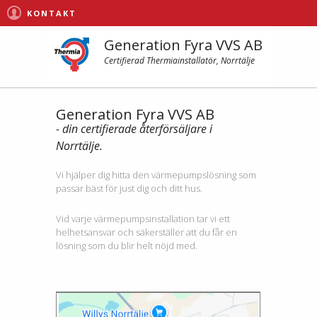
KONTAKT
Generation Fyra VVS AB
Certifierad Thermiainstallatör, Norrtälje
Generation Fyra VVS AB
- din certifierade återförsäljare i
Norrtälje.
Vi hjälper dig hitta den värmepumpslösning som
passar bäst för just dig och ditt hus.
Vid varje värmepumpsinstallation tar vi ett
helhetsansvar och säkerställer att du får en
lösning som du blir helt nöjd med.