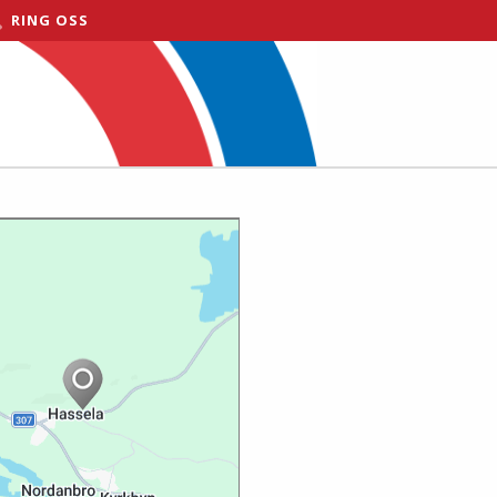
RING OSS