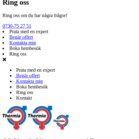
Ring oss
Ring oss om du har några frågor!
0730-75 27 51
Prata med en expert
Begär offert
Kontakta mig
Boka hembesök
Ring oss
Prata med en expert
Begär offert
Kontakta mig
Boka hembesök
Ring oss
Kontakt