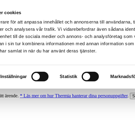
r cookies
rare för att anpassa innehållet och annonserna till användarna, t
er och analysera vår trafik. Vi vidarebefordrar även sådana ident
 enhet till de sociala medier och annons- och analysföretag som 
 i sin tur kombinera informationen med annan information som
e har samlat in när du har använt deras tjänster.
Inställningar
Statistik
Marknadsfö
itt ärende.
* Läs mer om hur Thermia hanterar dina personuppgifter
.