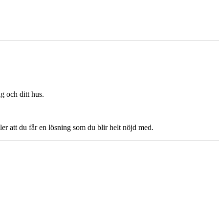
g och ditt hus.
ler att du får en lösning som du blir helt nöjd med.