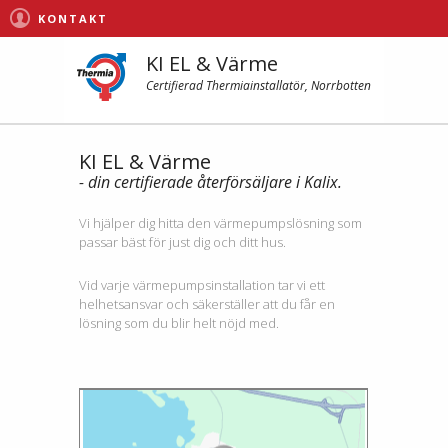
KONTAKT
KI EL & Värme
Certifierad Thermiainstallatör, Norrbotten
KI EL & Värme
- din certifierade återförsäljare i Kalix.
Vi hjälper dig hitta den värmepumpslösning som
passar bäst för just dig och ditt hus.
Vid varje värmepumpsinstallation tar vi ett
helhetsansvar och säkerställer att du får en
lösning som du blir helt nöjd med.