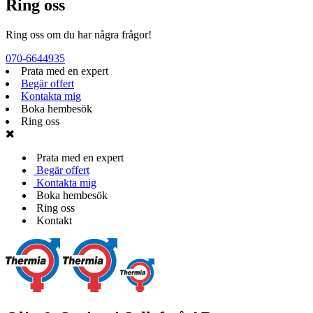
Ring oss
Ring oss om du har några frågor!
070-6644935
Prata med en expert
Begär offert
Kontakta mig
Boka hembesök
Ring oss
Prata med en expert
Begär offert
Kontakta mig
Boka hembesök
Ring oss
Kontakt