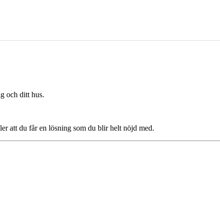
g och ditt hus.
ler att du får en lösning som du blir helt nöjd med.