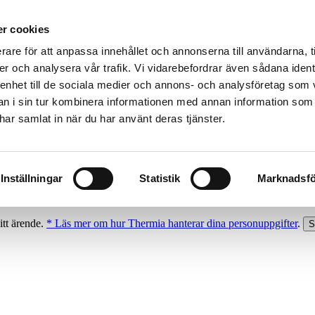
r cookies
rare för att anpassa innehållet och annonserna till användarna, t
er och analysera vår trafik. Vi vidarebefordrar även sådana ident
 enhet till de sociala medier och annons- och analysföretag som 
 i sin tur kombinera informationen med annan information som
e har samlat in när du har använt deras tjänster.
Inställningar
Statistik
Marknadsfö
itt ärende.
* Läs mer om hur Thermia hanterar dina personuppgifter
.