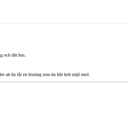
g och ditt hus.
ler att du får en lösning som du blir helt nöjd med.