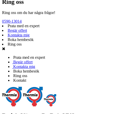
Ring oss
Ring oss om du har några frågor!
0590-13014
Prata med en expert
Begär offert
Kontakta mig
Boka hembesök
Ring oss
Prata med en expert
Begär offert
Kontakta mig
Boka hembesök
Ring oss
Kontakt