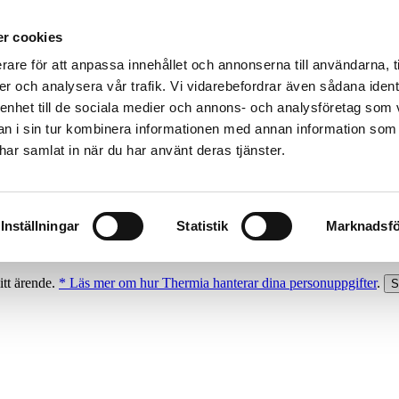
r cookies
rare för att anpassa innehållet och annonserna till användarna, t
er och analysera vår trafik. Vi vidarebefordrar även sådana ident
 enhet till de sociala medier och annons- och analysföretag som 
 i sin tur kombinera informationen med annan information som
e har samlat in när du har använt deras tjänster.
Inställningar
Statistik
Marknadsfö
itt ärende.
* Läs mer om hur Thermia hanterar dina personuppgifter
.