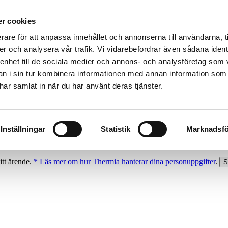
r cookies
rare för att anpassa innehållet och annonserna till användarna, t
er och analysera vår trafik. Vi vidarebefordrar även sådana ident
 enhet till de sociala medier och annons- och analysföretag som 
 i sin tur kombinera informationen med annan information som
e har samlat in när du har använt deras tjänster.
Inställningar
Statistik
Marknadsfö
itt ärende.
* Läs mer om hur Thermia hanterar dina personuppgifter
.