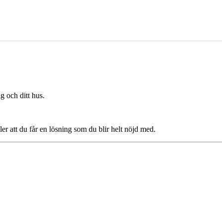
g och ditt hus.
ler att du får en lösning som du blir helt nöjd med.