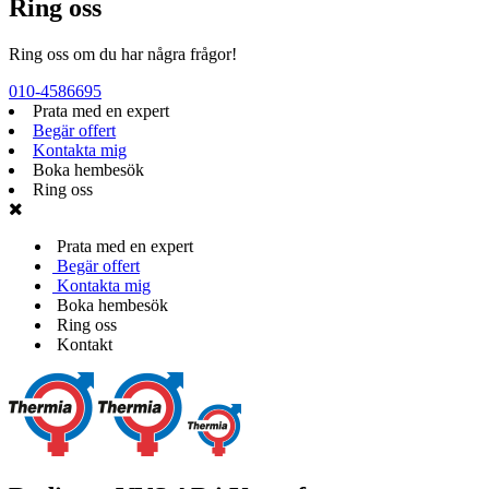
Ring oss
Ring oss om du har några frågor!
010-4586695
Prata med en expert
Begär offert
Kontakta mig
Boka hembesök
Ring oss
Prata med en expert
Begär offert
Kontakta mig
Boka hembesök
Ring oss
Kontakt