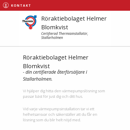
KONTAKT
Röraktiebolaget Helmer
Blomkvist
Certifierad Thermiainstallatör,
Stallarholmen
Röraktiebolaget Helmer
Blomkvist
- din certifierade återförsäljare i
Stallarholmen.
Vi hjälper dig hitta den värmepumpslösning som
passar bäst för just dig och ditt hus.
Vid varje värmepumpsinstallation tar vi ett
helhetsansvar och säkerställer att du får en
lösning som du blir helt nöjd med.