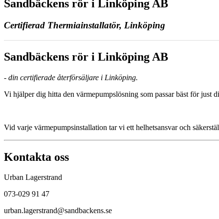
Sandbäckens rör i Linköping AB
Certifierad Thermiainstallatör, Linköping
Sandbäckens rör i Linköping AB
- din certifierade återförsäljare i Linköping.
Vi hjälper dig hitta den värmepumpslösning som passar bäst för just di
Vid varje värmepumpsinstallation tar vi ett helhetsansvar och säkerstäl
Kontakta oss
Urban Lagerstrand
073-029 91 47
urban.lagerstrand@sandbackens.se