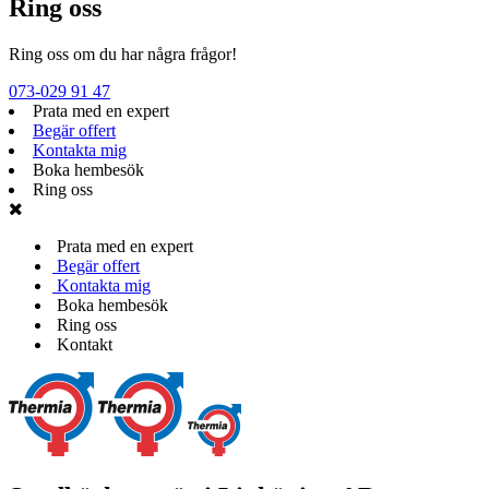
Ring oss
Ring oss om du har några frågor!
073-029 91 47
Prata med en expert
Begär offert
Kontakta mig
Boka hembesök
Ring oss
Prata med en expert
Begär offert
Kontakta mig
Boka hembesök
Ring oss
Kontakt