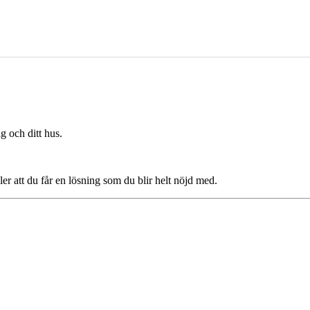
g och ditt hus.
ler att du får en lösning som du blir helt nöjd med.