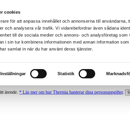
r cookies
rare för att anpassa innehållet och annonserna till användarna, t
er och analysera vår trafik. Vi vidarebefordrar även sådana ident
 enhet till de sociala medier och annons- och analysföretag som 
 i sin tur kombinera informationen med annan information som
e har samlat in när du har använt deras tjänster.
Inställningar
Statistik
Marknadsfö
itt ärende.
* Läs mer om hur Thermia hanterar dina personuppgifter
.