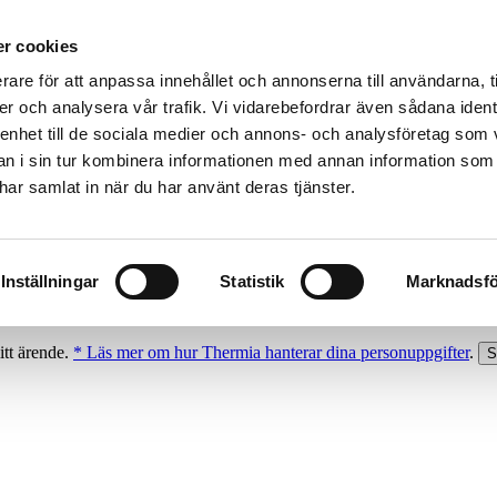
r cookies
rare för att anpassa innehållet och annonserna till användarna, t
er och analysera vår trafik. Vi vidarebefordrar även sådana ident
 enhet till de sociala medier och annons- och analysföretag som 
 i sin tur kombinera informationen med annan information som
e har samlat in när du har använt deras tjänster.
Inställningar
Statistik
Marknadsfö
itt ärende.
* Läs mer om hur Thermia hanterar dina personuppgifter
.