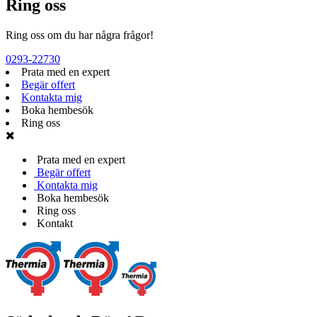
Ring oss
Ring oss om du har några frågor!
0293-22730
Prata med en expert
Begär offert
Kontakta mig
Boka hembesök
Ring oss
Prata med en expert
Begär offert
Kontakta mig
Boka hembesök
Ring oss
Kontakt