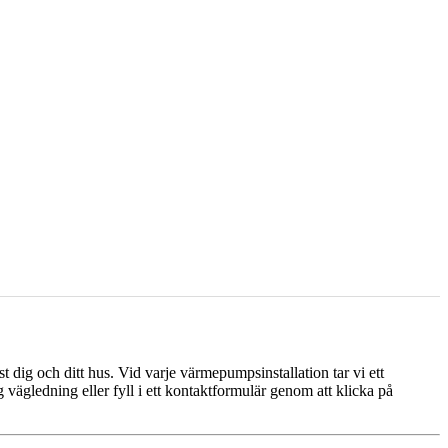
 dig och ditt hus. Vid varje värmepumpsinstallation tar vi ett
vägledning eller fyll i ett kontaktformulär genom att klicka på