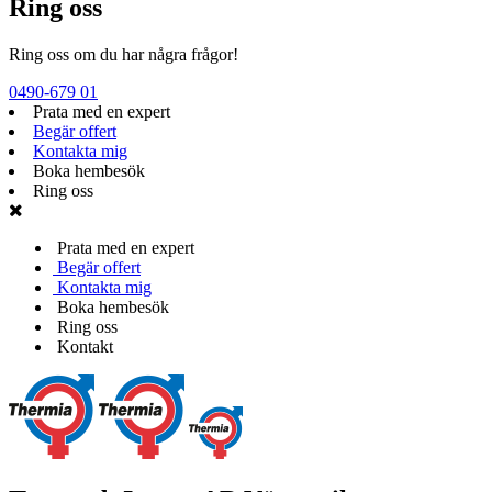
Ring oss
Ring oss om du har några frågor!
0490-679 01
Prata med en expert
Begär offert
Kontakta mig
Boka hembesök
Ring oss
Prata med en expert
Begär offert
Kontakta mig
Boka hembesök
Ring oss
Kontakt