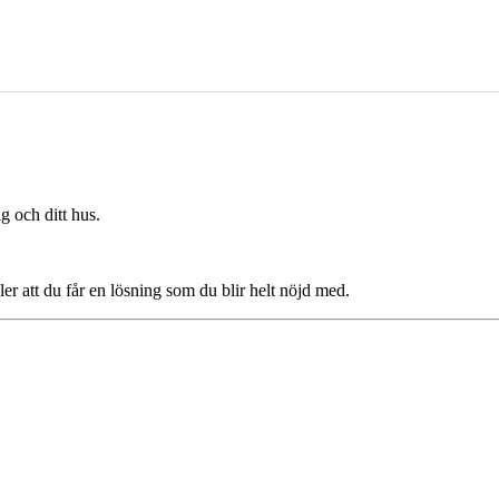
g och ditt hus.
ler att du får en lösning som du blir helt nöjd med.