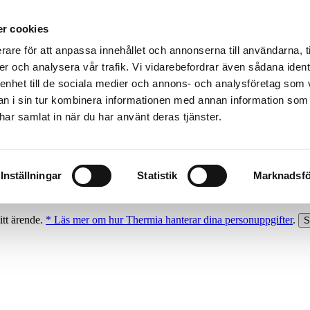
r cookies
rare för att anpassa innehållet och annonserna till användarna, t
er och analysera vår trafik. Vi vidarebefordrar även sådana ident
 enhet till de sociala medier och annons- och analysföretag som 
 i sin tur kombinera informationen med annan information som
e har samlat in när du har använt deras tjänster.
Inställningar
Statistik
Marknadsfö
itt ärende.
* Läs mer om hur Thermia hanterar dina personuppgifter
.