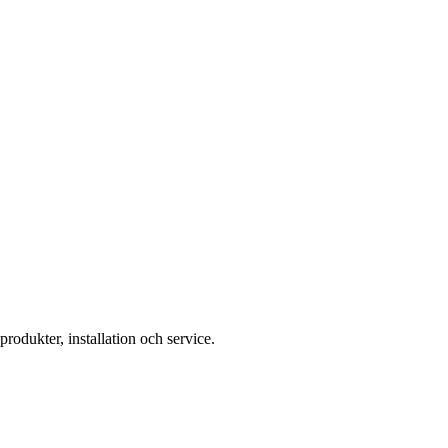
rodukter, installation och service.