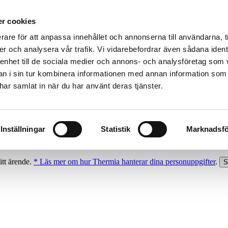
r cookies
rare för att anpassa innehållet och annonserna till användarna, t
er och analysera vår trafik. Vi vidarebefordrar även sådana ident
 enhet till de sociala medier och annons- och analysföretag som 
 i sin tur kombinera informationen med annan information som
e har samlat in när du har använt deras tjänster.
Inställningar
Statistik
Marknadsfö
itt ärende.
* Läs mer om hur Thermia hanterar dina personuppgifter
.