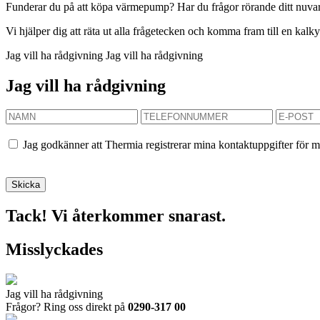
Funderar du på att köpa värmepump? Har du frågor rörande ditt nuvaran
Vi hjälper dig att räta ut alla frågetecken och komma fram till en kal
Jag vill ha rådgivning
Jag vill ha rådgivning
Jag vill ha rådgivning
Jag godkänner att Thermia registrerar mina kontaktuppgifter för m
Tack! Vi återkommer snarast.
Misslyckades
Jag vill ha rådgivning
Frågor? Ring oss direkt på
0290-317 00