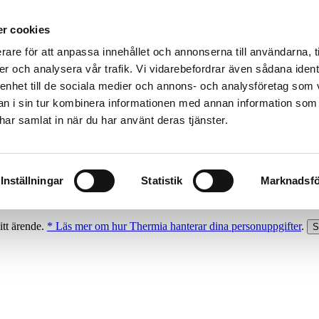
r cookies
rare för att anpassa innehållet och annonserna till användarna, t
er och analysera vår trafik. Vi vidarebefordrar även sådana ident
 enhet till de sociala medier och annons- och analysföretag som 
 i sin tur kombinera informationen med annan information som
e har samlat in när du har använt deras tjänster.
Inställningar
Statistik
Marknadsfö
itt ärende.
* Läs mer om hur Thermia hanterar dina personuppgifter
.