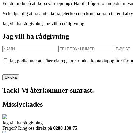
Funderar du på att köpa värmepump? Har du frågor rörande ditt nuvaran
Vi hjälper dig att räta ut alla frågetecken och komma fram till en kal
Jag vill ha rådgivning
Jag vill ha rådgivning
Jag vill ha rådgivning
Jag godkänner att Thermia registrerar mina kontaktuppgifter för m
Tack! Vi återkommer snarast.
Misslyckades
Jag vill ha rådgivning
Frågor? Ring oss direkt på
0280-130 75