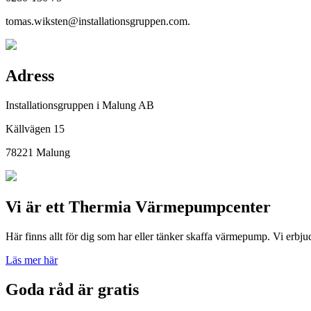
tomas.wiksten@installationsgruppen.com.
Adress
Installationsgruppen i Malung AB
Källvägen 15
78221 Malung
Vi är ett Thermia Värmepumpcenter
Här finns allt för dig som har eller tänker skaffa värmepump. Vi erbju
Läs mer här
Goda råd är gratis