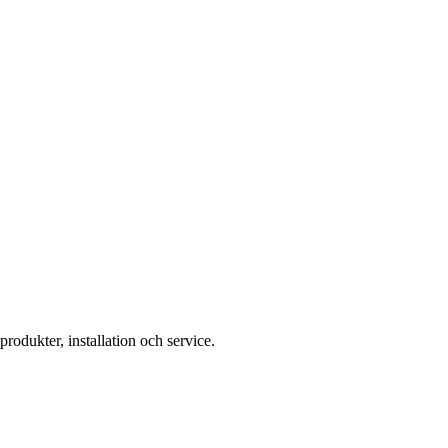
rodukter, installation och service.