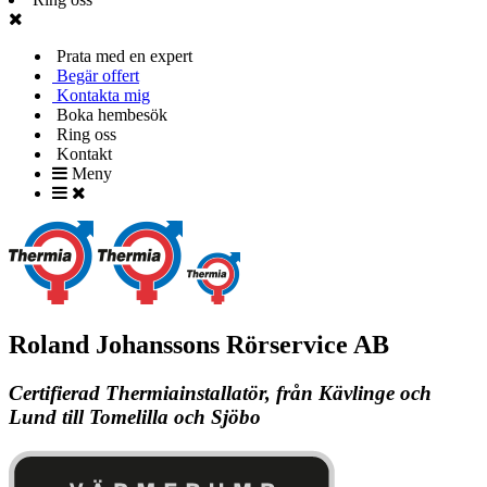
Prata med en expert
Begär offert
Kontakta mig
Boka hembesök
Ring oss
Kontakt
Meny
Roland Johanssons Rörservice AB
Certifierad Thermiainstallatör, från Kävlinge och
Lund till Tomelilla och Sjöbo