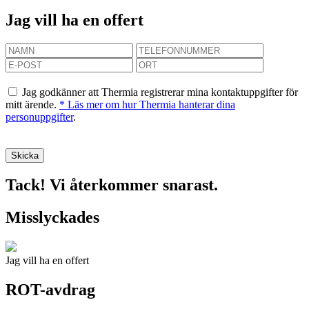
Jag vill ha en offert
Jag godkänner att Thermia registrerar mina kontaktuppgifter för
mitt ärende.
* Läs mer om hur Thermia hanterar dina
personuppgifter
.
Tack! Vi återkommer snarast.
Misslyckades
Jag vill ha en offert
ROT-avdrag